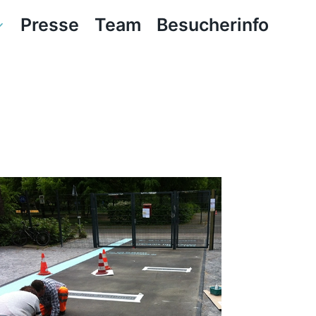
Presse
Team
Besucherinfo