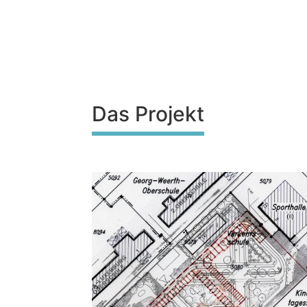
Das Projekt