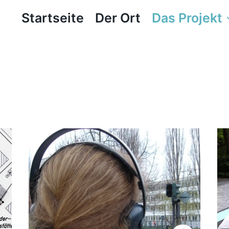
Startseite
Der Ort
Das Projekt