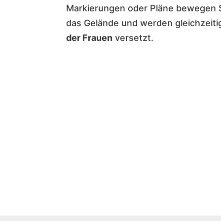
Markierungen oder Pläne bewegen S
das Gelände und werden gleichzeitig
der Frauen
versetzt.