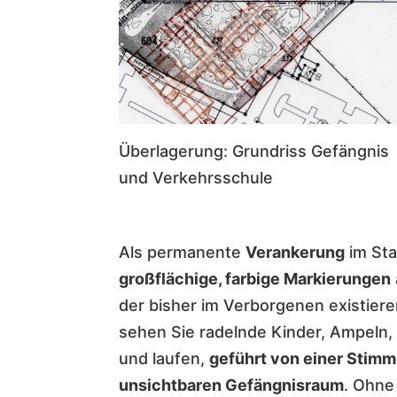
Überlagerung: Grundriss Gefängnis
und Verkehrsschule
Als permanente
Verankerung
im Sta
großflächige, farbige Markierungen
der bisher im Verborgenen existiere
sehen Sie radelnde Kinder, Ampeln,
und laufen,
geführt von einer Stimm
unsichtbaren Gefängnisraum
. Ohne